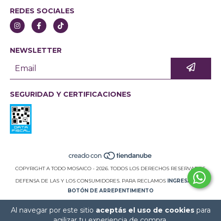
REDES SOCIALES
NEWSLETTER
SEGURIDAD Y CERTIFICACIONES
COPYRIGHT A TODO MOSAICO - 2026. TODOS LOS DERECHOS RESERVADOS.
DEFENSA DE LAS Y LOS CONSUMIDORES. PARA RECLAMOS
INGRESÁ ACÁ.
BOTÓN DE ARREPENTIMIENTO
Al navegar por este sitio
aceptás el uso de cookies
para
agilizar tu experiencia de compra.