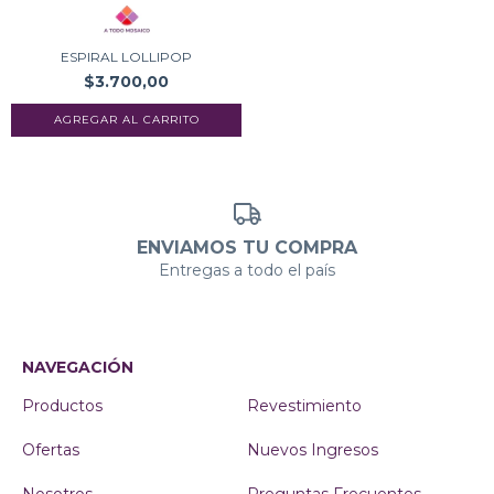
ESPIRAL LOLLIPOP
$3.700,00
ENVIAMOS TU COMPRA
Entregas a todo el país
NAVEGACIÓN
Productos
Revestimiento
Ofertas
Nuevos Ingresos
Nosotros
Preguntas Frecuentes