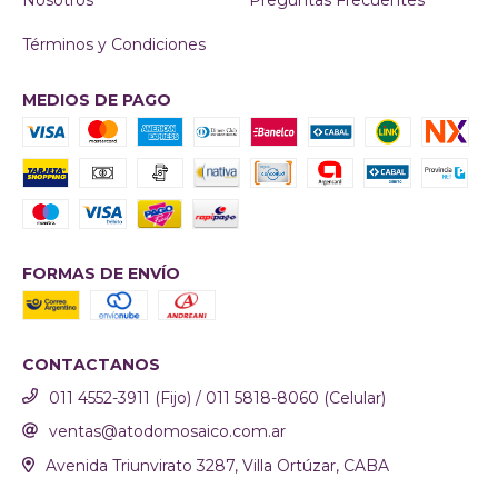
Términos y Condiciones
MEDIOS DE PAGO
FORMAS DE ENVÍO
CONTACTANOS
011 4552-3911 (Fijo) / 011 5818-8060 (Celular)
ventas@atodomosaico.com.ar
Avenida Triunvirato 3287, Villa Ortúzar, CABA