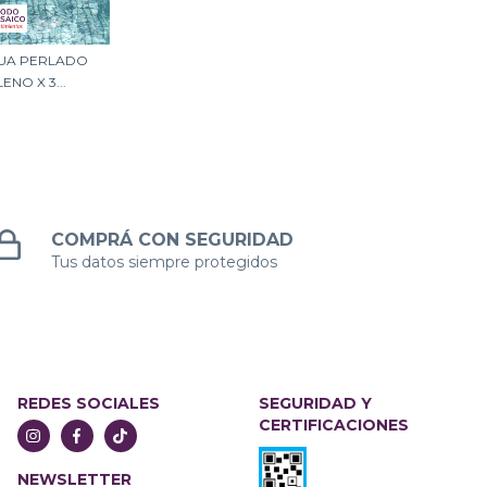
QUA PERLADO
ENO X 3...
COMPRÁ CON SEGURIDAD
Tus datos siempre protegidos
REDES SOCIALES
SEGURIDAD Y
CERTIFICACIONES
NEWSLETTER