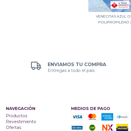
VENECITAS AZUL 
POLIPROPILENO X
ENVIAMOS TU COMPRA
Entregas a todo el país
NAVEGACIÓN
MEDIOS DE PAGO
Productos
Revestimiento
Ofertas