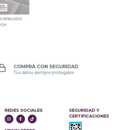
IS BISELADO
0CM
COMPRÁ CON SEGURIDAD
Tus datos siempre protegidos
REDES SOCIALES
SEGURIDAD Y
CERTIFICACIONES