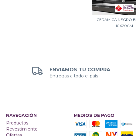
CERÁMICA NEGRO B
10X20CM
ENVIAMOS TU COMPRA
Entregas a todo el país
NAVEGACIÓN
MEDIOS DE PAGO
Productos
Revestimiento
Ofertas