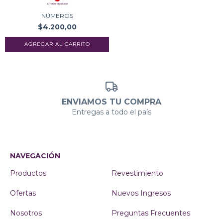
NÚMEROS
$4.200,00
ENVIAMOS TU COMPRA
Entregas a todo el país
NAVEGACIÓN
Productos
Revestimiento
Ofertas
Nuevos Ingresos
Nosotros
Preguntas Frecuentes