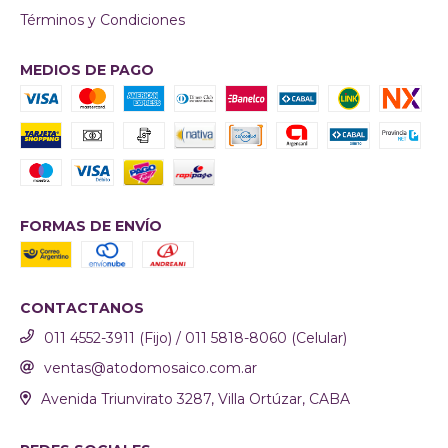
Términos y Condiciones
MEDIOS DE PAGO
FORMAS DE ENVÍO
CONTACTANOS
011 4552-3911 (Fijo) / 011 5818-8060 (Celular)
ventas@atodomosaico.com.ar
Avenida Triunvirato 3287, Villa Ortúzar, CABA