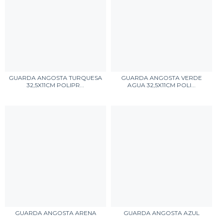
GUARDA ANGOSTA TURQUESA
GUARDA ANGOSTA VERDE
32,5X11CM POLIPR...
AGUA 32,5X11CM POLI...
GUARDA ANGOSTA ARENA
GUARDA ANGOSTA AZUL