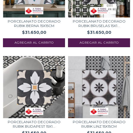
PORCELANATO DECORADO
PORCELANATO DECORADO
RUBIK BERNA 15X15CM
RUBIK BRUSELAS 15X1...
$31.650,00
$31.650,00
PORCELANATO DECORADO
PORCELANATO DECORADO
RUBIK BUDAPEST 15X1...
RUBIK LINZ 15X15CM