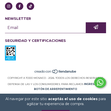
NEWSLETTER
SEGURIDAD Y CERTIFICACIONES
COPYRIGHT A TODO MOSAICO - 2026. TODOS LOS DERECHOS RESERVADOS.
DEFENSA DE LAS Y LOS CONSUMIDORES. PARA RECLAMOS
INGRESÁ ACÁ.
BOTÓN DE ARREPENTIMIENTO
Al navegar por este sitio
aceptás el uso de cookies
para
agilizar tu experiencia de compra.