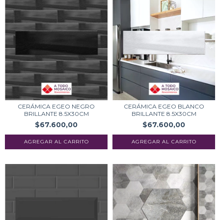
CERÁMICA EGEO NEGRO
CERÁMICA EGEO BLANCO
BRILLANTE 8.5X30CM
BRILLANTE 8.5X30CM
$67.600,00
$67.600,00