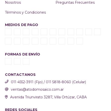
Nosotros
Preguntas Frecuentes
Términos y Condiciones
MEDIOS DE PAGO
FORMAS DE ENVÍO
CONTACTANOS
011 4552-3911 (Fijo) / 011 5818-8060 (Celular)
ventas@atodomosaico.com.ar
Avenida Triunvirato 3287, Villa Ortúzar, CABA
REDES SOCIALES