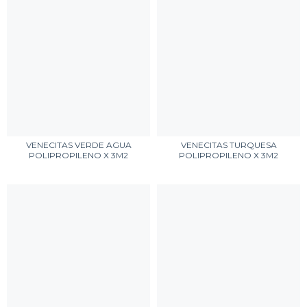
VENECITAS VERDE AGUA
VENECITAS TURQUESA
POLIPROPILENO X 3M2
POLIPROPILENO X 3M2