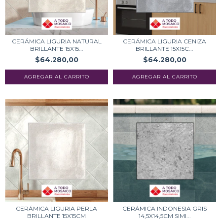
CERÁMICA LIGURIA NATURAL
CERÁMICA LIGURIA CENIZA
BRILLANTE 15X15...
BRILLANTE 15X15C...
$64.280,00
$64.280,00
CERÁMICA LIGURIA PERLA
CERÁMICA INDONESIA GRIS
BRILLANTE 15X15CM
14,5X14,5CM SIMI...