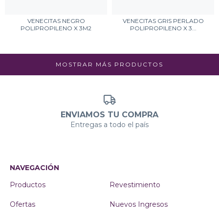
VENECITAS NEGRO
VENECITAS GRIS PERLADO
POLIPROPILENO X 3M2
POLIPROPILENO X 3...
MOSTRAR MÁS PRODUCTOS
ENVIAMOS TU COMPRA
Entregas a todo el país
NAVEGACIÓN
Productos
Revestimiento
Ofertas
Nuevos Ingresos