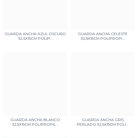
GUARDA ANCHA AZUL OSCURO
GUARDA ANCHA CELESTE
32,5X15CM POLIP...
32,5X15CM POLIPROPI...
GUARDA ANCHA BLANCO
GUARDA ANCHA GRIS
32,5X15CM POLIPROPIL...
PERLADO 32,5X15CM POLI...