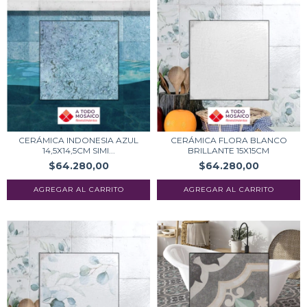
CERÁMICA INDONESIA AZUL
CERÁMICA FLORA BLANCO
14,5X14,5CM SIMI...
BRILLANTE 15X15CM
$64.280,00
$64.280,00