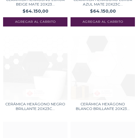
BEIGE MATE 20X23...
AZUL MATE 20X23C...
$64.150,00
$64.150,00
CERÁMICA HEXÁGONO NEGRO
CERÁMICA HEXÁGONO
BRILLANTE 20X23C...
BLANCO BRILLANTE 20X23...