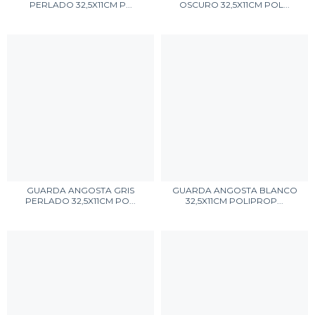
PERLADO 32,5X11CM P...
OSCURO 32,5X11CM POL...
GUARDA ANGOSTA GRIS
GUARDA ANGOSTA BLANCO
PERLADO 32,5X11CM PO...
32,5X11CM POLIPROP...