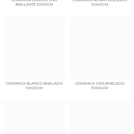
BRILLANTE 10X10CM
10X20CM
CERÁMICA BLANCO BISELADO
CERÁMICA GRIS BISELADO
10X20CM
10X20CM